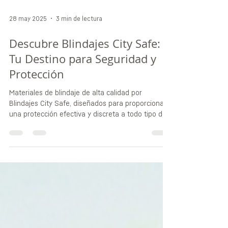
28 may 2025
3 min de lectura
Descubre Blindajes City Safe:
Tu Destino para Seguridad y
Protección
Materiales de blindaje de alta calidad por
Blindajes City Safe, diseñados para proporcionar
una protección efectiva y discreta a todo tipo de
vehculos para tu total seguridad y tranquilidad en
México.